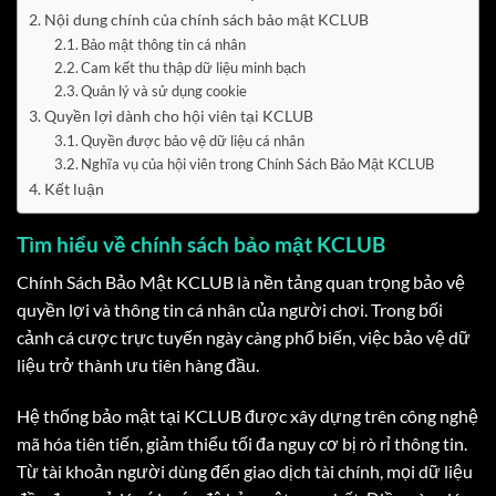
Nội dung chính của chính sách bảo mật KCLUB
Bảo mật thông tin cá nhân
Cam kết thu thập dữ liệu minh bạch
Quản lý và sử dụng cookie
Quyền lợi dành cho hội viên tại KCLUB
Quyền được bảo vệ dữ liệu cá nhân
Nghĩa vụ của hội viên trong Chính Sách Bảo Mật KCLUB
Kết luận
Tìm hiểu về chính sách bảo mật KCLUB
Chính Sách Bảo Mật KCLUB là nền tảng quan trọng bảo vệ
quyền lợi và thông tin cá nhân của người chơi. Trong bối
cảnh cá cược trực tuyến ngày càng phổ biến, việc bảo vệ dữ
liệu trở thành ưu tiên hàng đầu.
Hệ thống bảo mật tại KCLUB được xây dựng trên công nghệ
mã hóa tiên tiến, giảm thiểu tối đa nguy cơ bị rò rỉ thông tin.
Từ tài khoản người dùng đến giao dịch tài chính, mọi dữ liệu