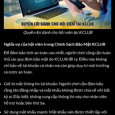
Quyền lợi dành cho hội viên tại KCLUB
Nghĩa vụ của hội viên trong Chính Sách Bảo Mật KCLUB
Để đảm bảo tính an toàn cao nhất, người chơi cũng cần tuân
thủ các quy định bảo mật do KCLUB đề ra. Điều này không
chỉ bảo vệ tài khoản cá nhân mà còn giúp duy trì môi trường
cá cược an toàn.
Giữ bí mật thông tin tài khoản: Người chơi cần đảm bảo
rằng tên đăng nhập và mật khẩu không được chia sẻ với bất
kỳ ai. Đặc biệt, không cung cấp thông tin này cho nhân viên
hỗ trợ hoặc bên thứ ba.
Sử dụng mật khẩu mạnh: Mật khẩu nên được thiết lập với